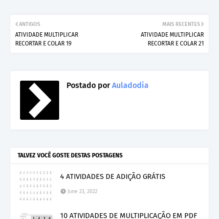
ANTIGOS
MAIS RECENTES
ATIVIDADE MULTIPLICAR
ATIVIDADE MULTIPLICAR
RECORTAR E COLAR 19
RECORTAR E COLAR 21
Postado por
Auladodia
TALVEZ VOCÊ GOSTE DESTAS POSTAGENS
4 ATIVIDADES DE ADIÇÃO GRÁTIS
June 23, 2022
10 ATIVIDADES DE MULTIPLICAÇÃO EM PDF