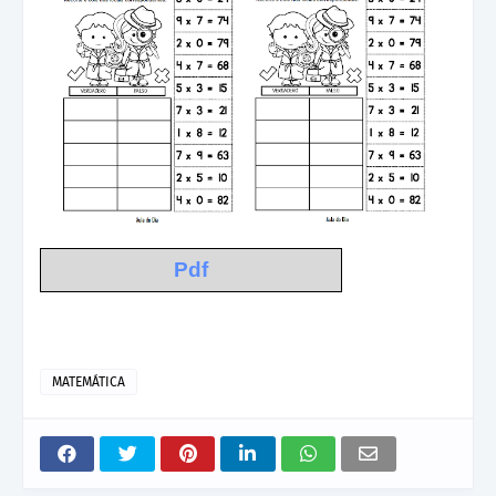
Pdf
MATEMÁTICA