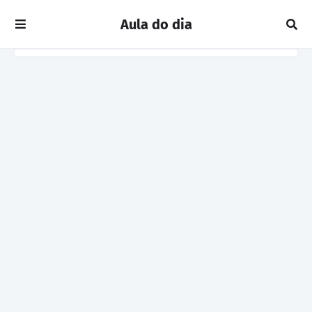
Aula do dia