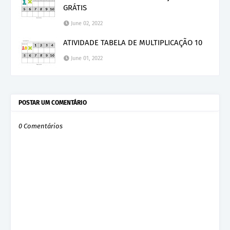
GRÁTIS
June 02, 2022
ATIVIDADE TABELA DE MULTIPLICAÇÃO 10
June 01, 2022
POSTAR UM COMENTÁRIO
0 Comentários