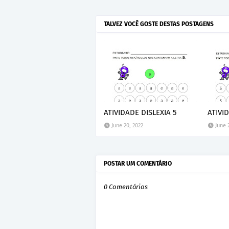
TALVEZ VOCÊ GOSTE DESTAS POSTAGENS
ATIVIDADE DISLEXIA 5
ATIVI
June 20, 2022
June 
POSTAR UM COMENTÁRIO
0 Comentários