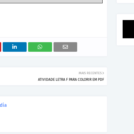
MAIS RECENTES
ATIVIDADE LETRA F PARA COLORIR EM PDF
dia