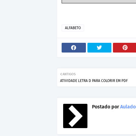
ALFABETO
ANTIGOS
ATIVIDADE LETRA D PARA COLORIR EM PDF
Postado por
Aulado