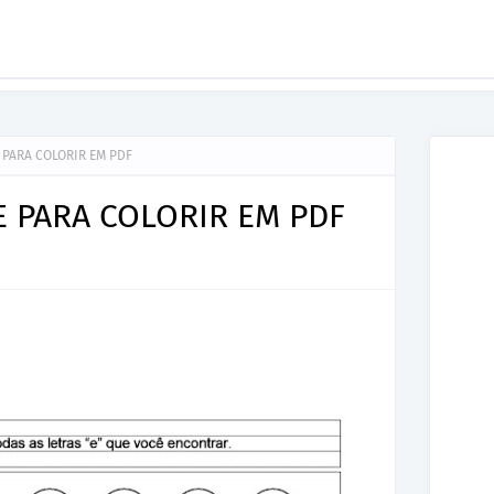
E PARA COLORIR EM PDF
E PARA COLORIR EM PDF