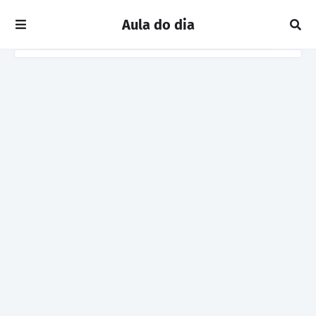
Aula do dia