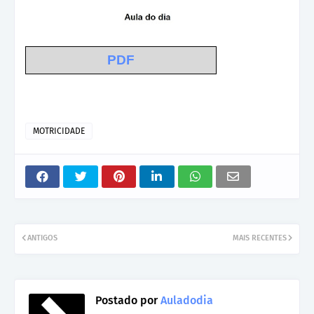
PDF
MOTRICIDADE
ANTIGOS
MAIS RECENTES
Postado por
Auladodia