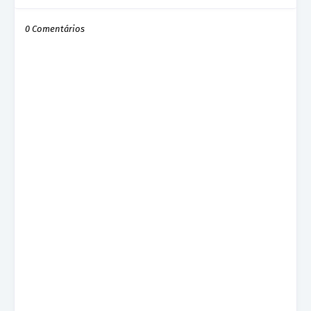
0 Comentários