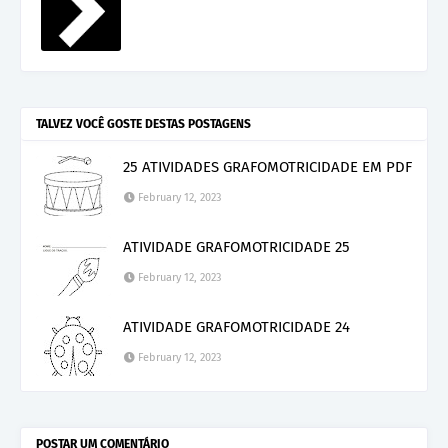
TALVEZ VOCÊ GOSTE DESTAS POSTAGENS
25 ATIVIDADES GRAFOMOTRICIDADE EM PDF
February 12, 2023
ATIVIDADE GRAFOMOTRICIDADE 25
February 12, 2023
ATIVIDADE GRAFOMOTRICIDADE 24
February 12, 2023
POSTAR UM COMENTÁRIO