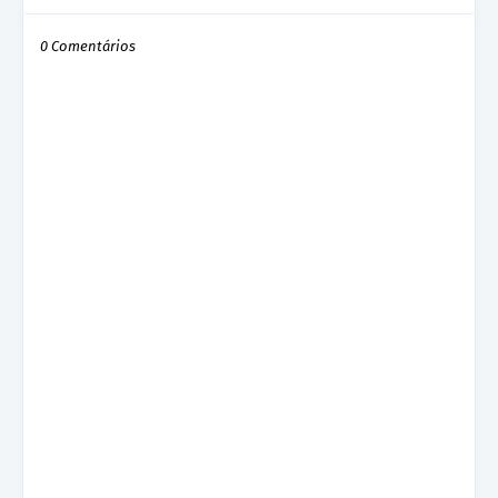
0 Comentários