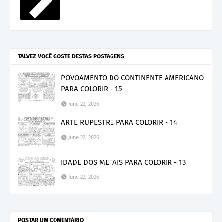
TALVEZ VOCÊ GOSTE DESTAS POSTAGENS
POVOAMENTO DO CONTINENTE AMERICANO
PARA COLORIR - 15
June 22, 2026
ARTE RUPESTRE PARA COLORIR - 14
June 22, 2026
IDADE DOS METAIS PARA COLORIR - 13
June 22, 2026
POSTAR UM COMENTÁRIO