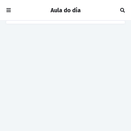
Aula do dia