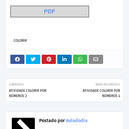
PDF
COLORIR
ANTIGOS
MAIS RECENTES
ATIVIDADE COLORIR POR
ATIVIDADE COLORIR POR
NÚMEROS 2
NÚMEROS 4
Postado por
Auladodia