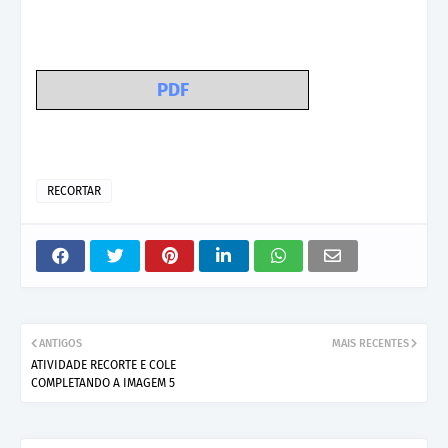
PDF
RECORTAR
ANTIGOS
MAIS RECENTES
ATIVIDADE RECORTE E COLE
COMPLETANDO A IMAGEM 5