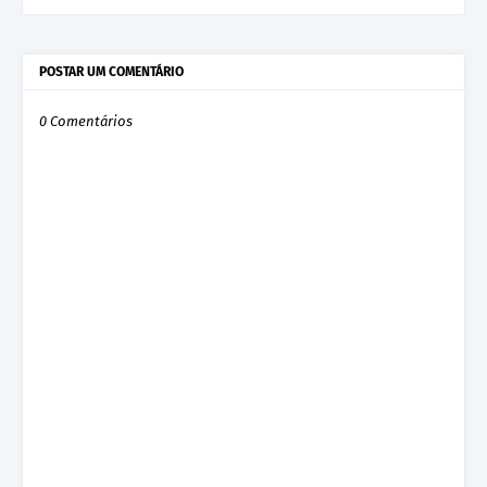
POSTAR UM COMENTÁRIO
0 Comentários