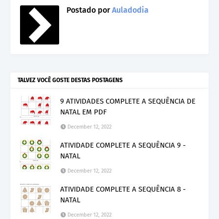
Postado por
Auladodia
TALVEZ VOCÊ GOSTE DESTAS POSTAGENS
9 ATIVIDADES COMPLETE A SEQUÊNCIA DE
NATAL EM PDF
December 12, 2022
ATIVIDADE COMPLETE A SEQUÊNCIA 9 -
NATAL
December 12, 2022
ATIVIDADE COMPLETE A SEQUÊNCIA 8 -
NATAL
December 12, 2022