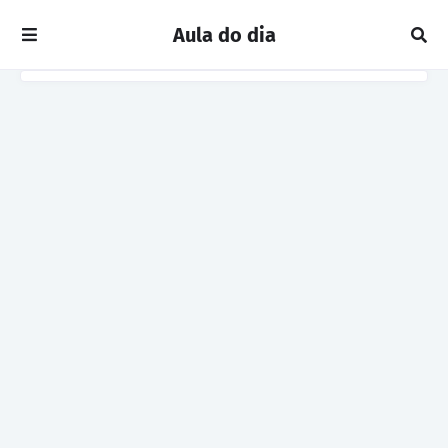
Aula do dia