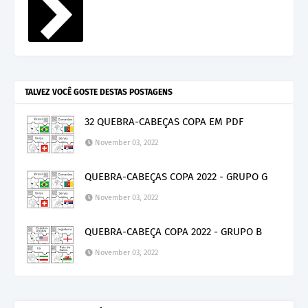
TALVEZ VOCÊ GOSTE DESTAS POSTAGENS
32 QUEBRA-CABEÇAS COPA EM PDF
November 03, 2022
QUEBRA-CABEÇAS COPA 2022 - GRUPO G
November 03, 2022
QUEBRA-CABEÇA COPA 2022 - GRUPO B
November 03, 2022