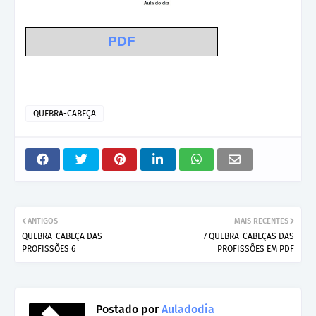
PDF
QUEBRA-CABEÇA
ANTIGOS
MAIS RECENTES
QUEBRA-CABEÇA DAS
7 QUEBRA-CABEÇAS DAS
PROFISSÕES 6
PROFISSÕES EM PDF
Postado por
Auladodia