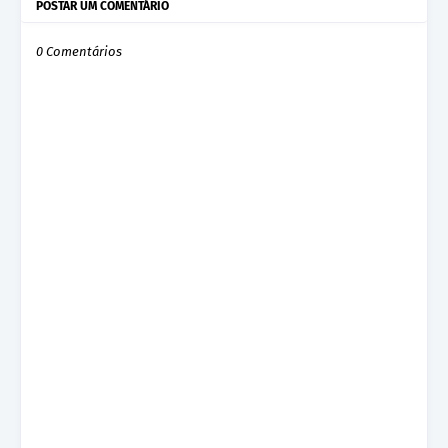
POSTAR UM COMENTÁRIO
0 Comentários