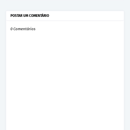
POSTAR UM COMENTÁRIO
0 Comentários