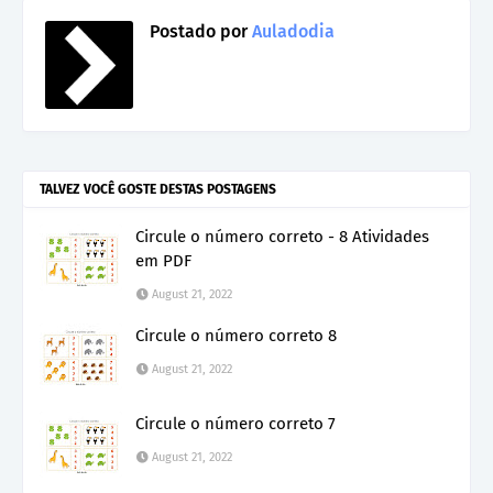
Postado por
Auladodia
TALVEZ VOCÊ GOSTE DESTAS POSTAGENS
Circule o número correto - 8 Atividades
em PDF
August 21, 2022
Circule o número correto 8
August 21, 2022
Circule o número correto 7
August 21, 2022