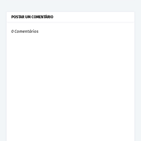
POSTAR UM COMENTÁRIO
0 Comentários