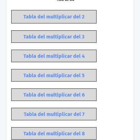
Tabla del multiplicar del 2
Tabla del multiplicar del 3
Tabla del multiplicar del 4
Tabla del multiplicar del 5
Tabla del multiplicar del 6
Tabla del multiplicar del 7
Tabla del multiplicar del 8