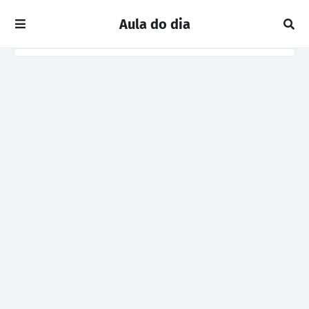
Aula do dia