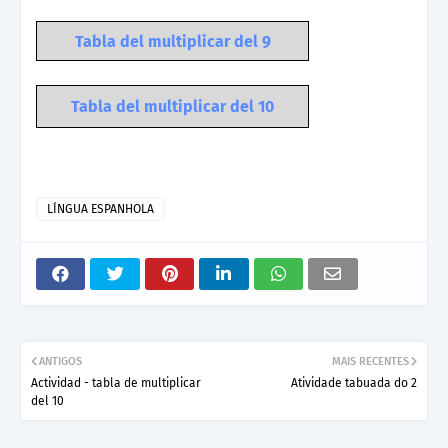
Tabla del multiplicar del 9
Tabla del multiplicar del 10
LÍNGUA ESPANHOLA
ANTIGOS
MAIS RECENTES
Actividad - tabla de multiplicar
Atividade tabuada do 2
del 10