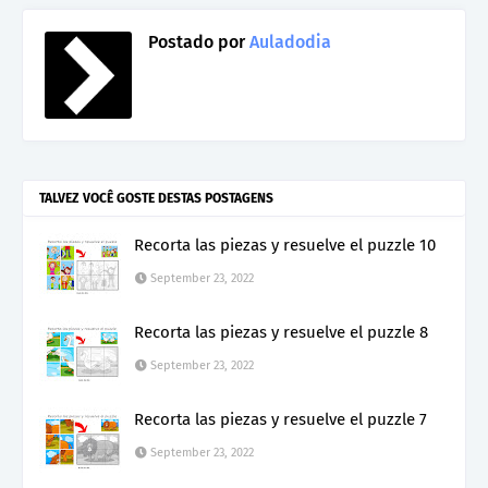
Postado por
Auladodia
TALVEZ VOCÊ GOSTE DESTAS POSTAGENS
Recorta las piezas y resuelve el puzzle 10
September 23, 2022
Recorta las piezas y resuelve el puzzle 8
September 23, 2022
Recorta las piezas y resuelve el puzzle 7
September 23, 2022