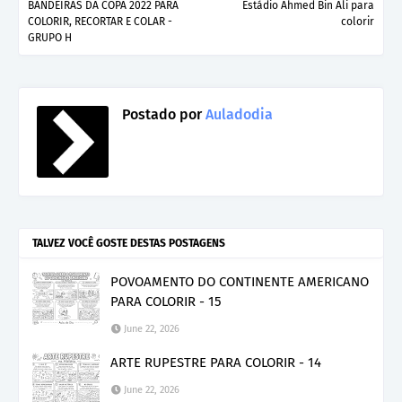
BANDEIRAS DA COPA 2022 PARA
Estádio Ahmed Bin Ali para
COLORIR, RECORTAR E COLAR -
colorir
GRUPO H
Postado por
Auladodia
TALVEZ VOCÊ GOSTE DESTAS POSTAGENS
POVOAMENTO DO CONTINENTE AMERICANO
PARA COLORIR - 15
June 22, 2026
ARTE RUPESTRE PARA COLORIR - 14
June 22, 2026