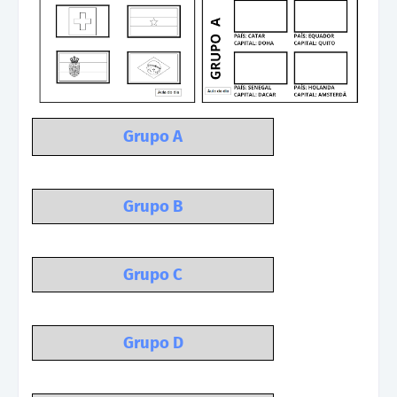
Grupo A
Grupo B
Grupo C
Grupo D