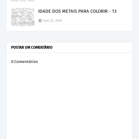
IDADE DOS METAIS PARA COLORIR - 13
June 22, 2026
POSTAR UM COMENTÁRIO
0 Comentários