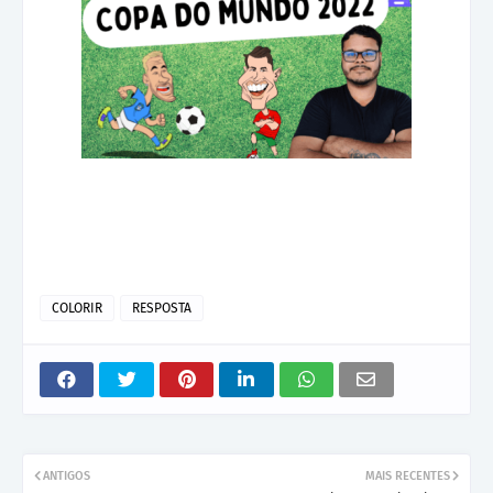
COLORIR
RESPOSTA
ANTIGOS
MAIS RECENTES