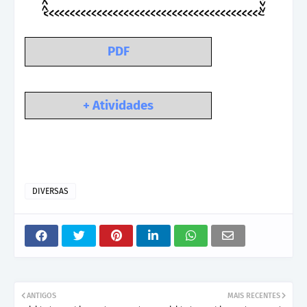
PDF
+ Atividades
DIVERSAS
ANTIGOS
MAIS RECENTES