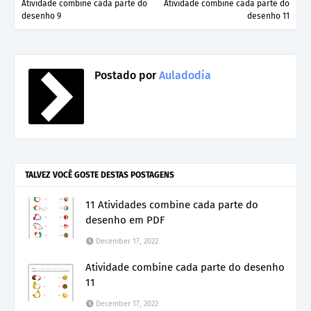
Atividade combine cada parte do
Atividade combine cada parte do
desenho 9
desenho 11
Postado por
Auladodia
TALVEZ VOCÊ GOSTE DESTAS POSTAGENS
11 Atividades combine cada parte do
desenho em PDF
December 17, 2022
Atividade combine cada parte do desenho
11
December 17, 2022