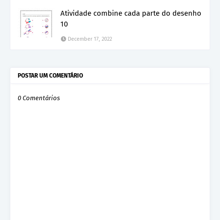
Atividade combine cada parte do desenho
10
December 17, 2022
POSTAR UM COMENTÁRIO
0 Comentários