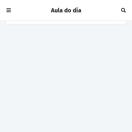
Aula do dia