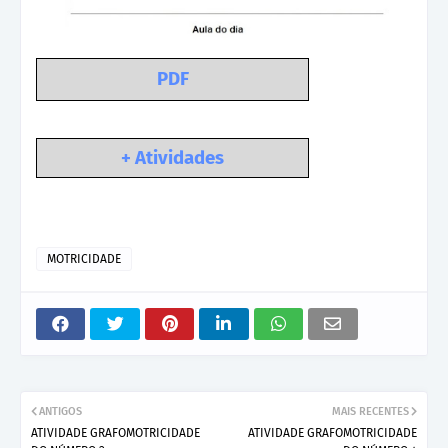
PDF
+ Atividades
MOTRICIDADE
ANTIGOS
MAIS RECENTES
ATIVIDADE GRAFOMOTRICIDADE
ATIVIDADE GRAFOMOTRICIDADE