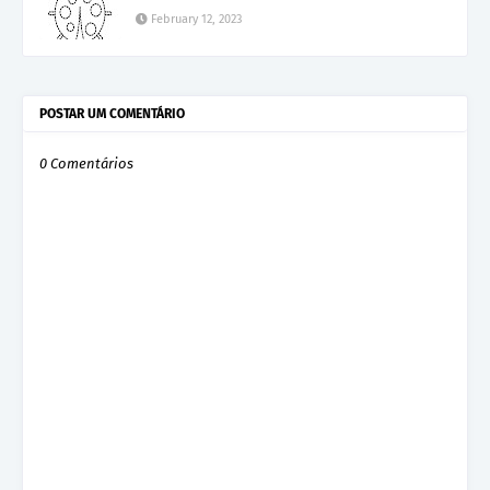
February 12, 2023
POSTAR UM COMENTÁRIO
0 Comentários