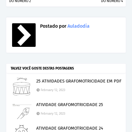
DO NÚMERO 2
DO NÚMERO 4
Postado por
Auladodia
TALVEZ VOCÊ GOSTE DESTAS POSTAGENS
25 ATIVIDADES GRAFOMOTRICIDADE EM PDF
February 12, 2023
ATIVIDADE GRAFOMOTRICIDADE 25
February 12, 2023
ATIVIDADE GRAFOMOTRICIDADE 24