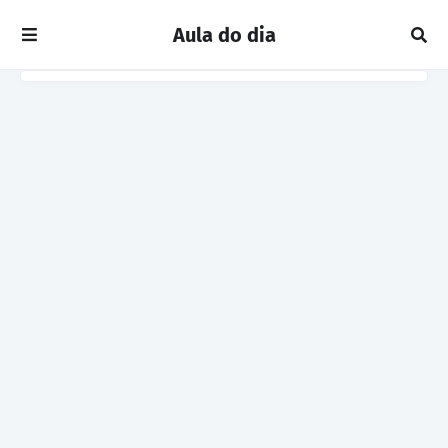
Aula do dia