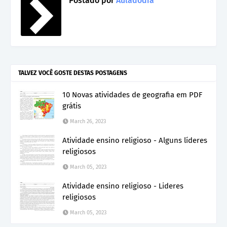
Postado por
Auladodia
TALVEZ VOCÊ GOSTE DESTAS POSTAGENS
10 Novas atividades de geografia em PDF
grátis
March 26, 2023
Atividade ensino religioso - Alguns líderes
religiosos
March 05, 2023
Atividade ensino religioso - Lideres
religiosos
March 05, 2023