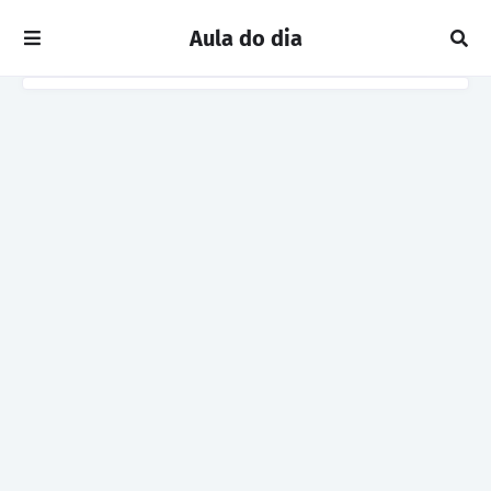
Aula do dia