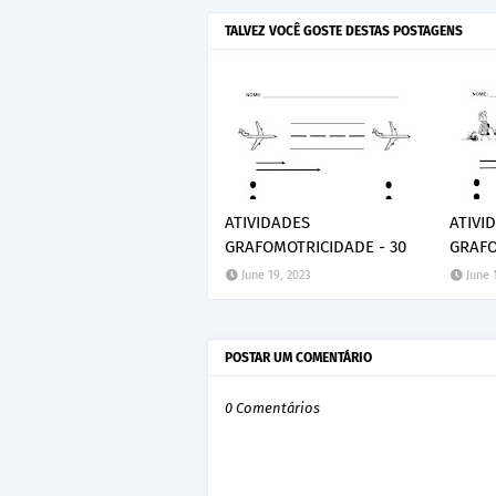
TALVEZ VOCÊ GOSTE DESTAS POSTAGENS
ATIVIDADES
ATIVI
GRAFOMOTRICIDADE - 30
GRAFO
June 19, 2023
June 
POSTAR UM COMENTÁRIO
0 Comentários