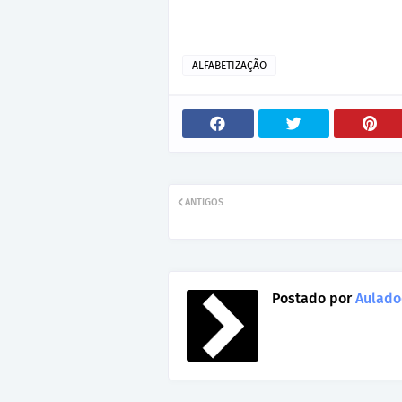
ALFABETIZAÇÃO
ANTIGOS
Postado por
Aulado