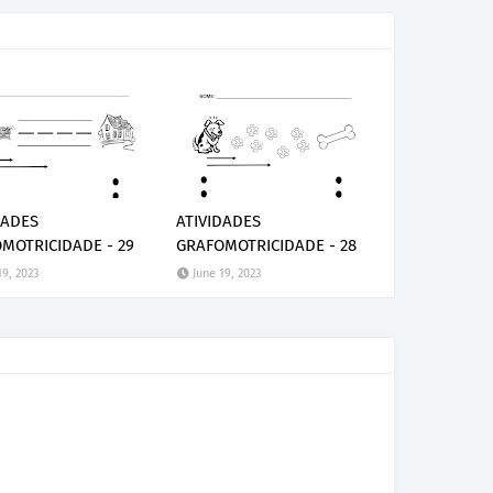
DADES
ATIVIDADES
MOTRICIDADE - 29
GRAFOMOTRICIDADE - 28
19, 2023
June 19, 2023