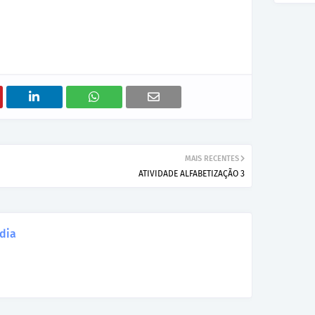
MAIS RECENTES
ATIVIDADE ALFABETIZAÇÃO 3
dia