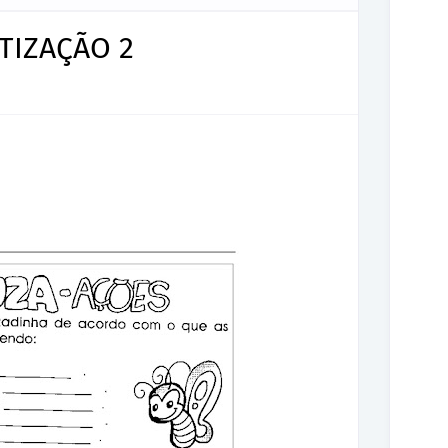
TIZAÇÃO 2