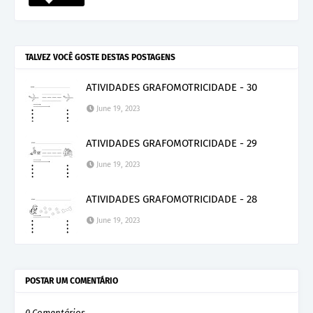
TALVEZ VOCÊ GOSTE DESTAS POSTAGENS
ATIVIDADES GRAFOMOTRICIDADE - 30
June 19, 2023
ATIVIDADES GRAFOMOTRICIDADE - 29
June 19, 2023
ATIVIDADES GRAFOMOTRICIDADE - 28
June 19, 2023
POSTAR UM COMENTÁRIO
0 Comentários