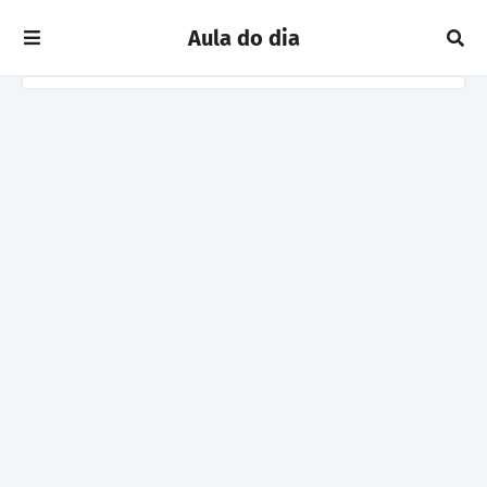
Aula do dia