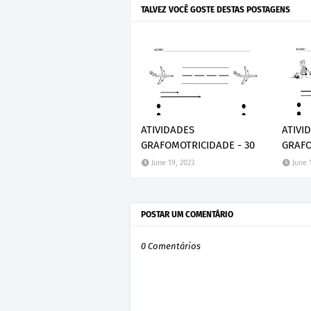
TALVEZ VOCÊ GOSTE DESTAS POSTAGENS
ATIVIDADES
ATIVI
GRAFOMOTRICIDADE - 30
GRAFO
June 19, 2023
June 
POSTAR UM COMENTÁRIO
0 Comentários