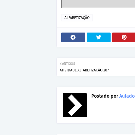
ALFABETIZAÇÃO
ANTIGOS
ATIVIDADE ALFABETIZAÇÃO 287
Postado por
Aulado