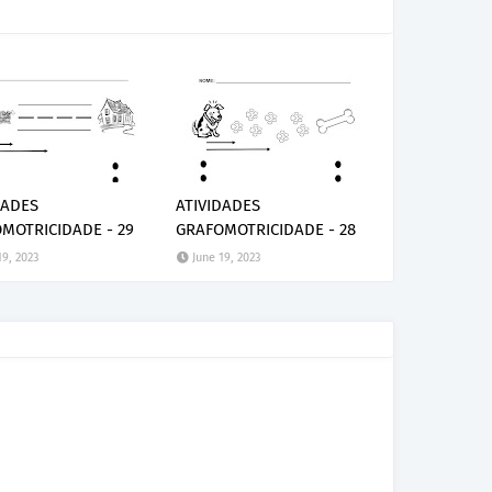
DADES
ATIVIDADES
MOTRICIDADE - 29
GRAFOMOTRICIDADE - 28
19, 2023
June 19, 2023