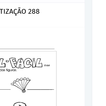
TIZAÇÃO 288