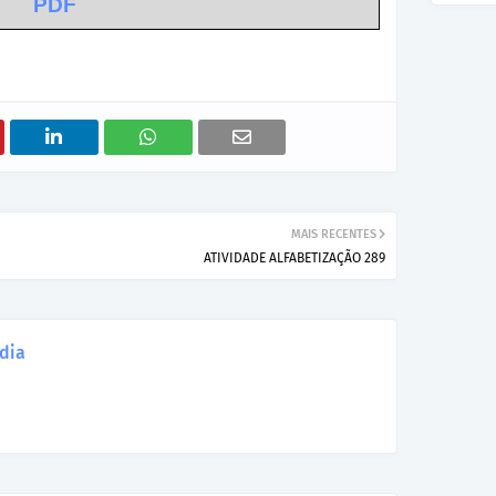
PDF
MAIS RECENTES
ATIVIDADE ALFABETIZAÇÃO 289
dia