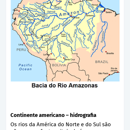
Continente americano – hidrografia
Os rios da América do Norte e do Sul são