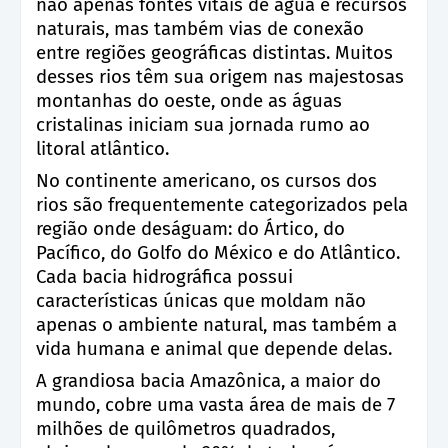
não apenas fontes vitais de água e recursos
naturais, mas também vias de conexão
entre regiões geográficas distintas. Muitos
desses rios têm sua origem nas majestosas
montanhas do oeste, onde as águas
cristalinas iniciam sua jornada rumo ao
litoral atlântico.
No continente americano, os cursos dos
rios são frequentemente categorizados pela
região onde deságuam: do Ártico, do
Pacífico, do Golfo do México e do Atlântico.
Cada bacia hidrográfica possui
características únicas que moldam não
apenas o ambiente natural, mas também a
vida humana e animal que depende delas.
A grandiosa bacia Amazônica, a maior do
mundo, cobre uma vasta área de mais de 7
milhões de quilômetros quadrados,