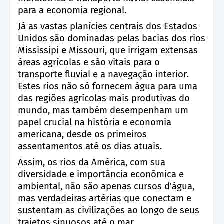
para a economia regional.
Já as vastas planícies centrais dos Estados
Unidos são dominadas pelas bacias dos rios
Mississipi e Missouri, que irrigam extensas
áreas agrícolas e são vitais para o
transporte fluvial e a navegação interior.
Estes rios não só fornecem água para uma
das regiões agrícolas mais produtivas do
mundo, mas também desempenham um
papel crucial na história e economia
americana, desde os primeiros
assentamentos até os dias atuais.
Assim, os rios da América, com sua
diversidade e importância econômica e
ambiental, não são apenas cursos d'água,
mas verdadeiras artérias que conectam e
sustentam as civilizações ao longo de seus
trajetos sinuosos até o mar.