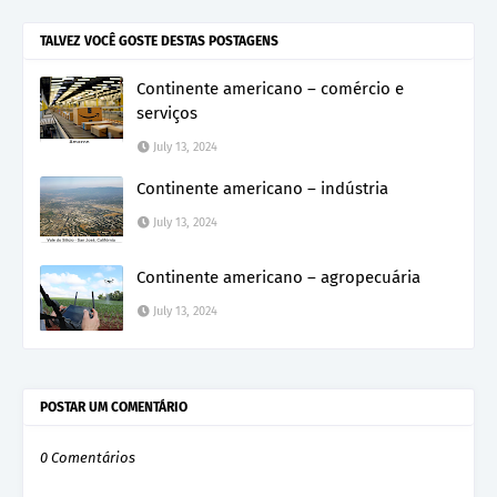
TALVEZ VOCÊ GOSTE DESTAS POSTAGENS
Continente americano – comércio e
serviços
July 13, 2024
Continente americano – indústria
July 13, 2024
Continente americano – agropecuária
July 13, 2024
POSTAR UM COMENTÁRIO
0 Comentários