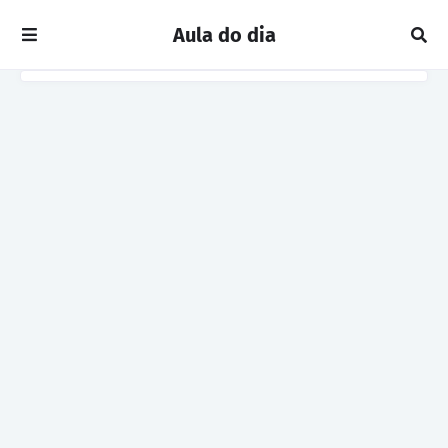
Aula do dia