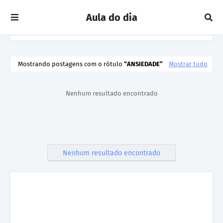
Aula do dia
Mostrando postagens com o rótulo
ANSIEDADE
Mostrar tudo
Nenhum resultado encontrado
Nenhum resultado encontrado