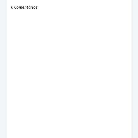
0 Comentários