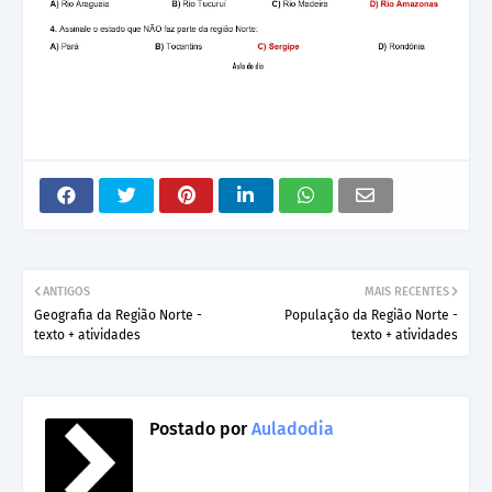
ANTIGOS
MAIS RECENTES
Geografia da Região Norte -
População da Região Norte -
texto + atividades
texto + atividades
Postado por
Auladodia