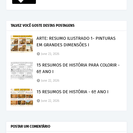
TALVEZ VOCÊ GOSTE DESTAS POSTAGENS
ARTE: RESUMO ILUSTRADO 1- PINTURAS
EM GRANDES DIMENSÕES I
June 23, 2026
15 RESUMOS DE HISTÓRIA PARA COLORIR -
6º ANO I
June 22, 2026
15 RESUMOS DE HISTÓRIA - 6º ANO I
June 22, 2026
POSTAR UM COMENTÁRIO