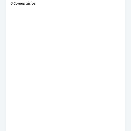
0 Comentários