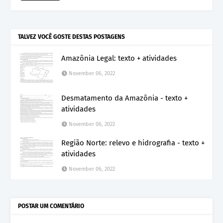
TALVEZ VOCÊ GOSTE DESTAS POSTAGENS
Amazônia Legal: texto + atividades
November 06, 2022
Desmatamento da Amazônia - texto +
atividades
November 06, 2022
Região Norte: relevo e hidrografia - texto +
atividades
November 06, 2022
POSTAR UM COMENTÁRIO