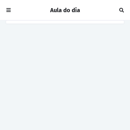
Aula do dia