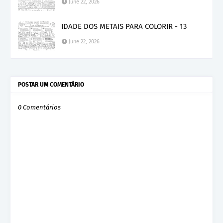
June 22, 2026
IDADE DOS METAIS PARA COLORIR - 13
June 22, 2026
POSTAR UM COMENTÁRIO
0 Comentários