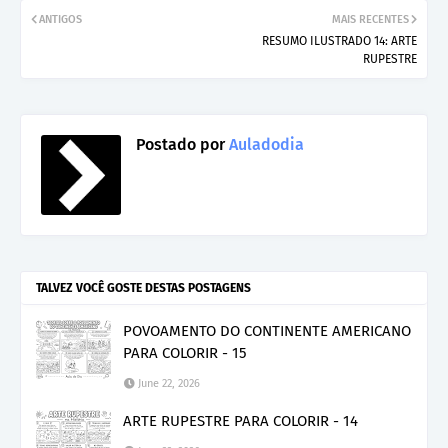
ANTIGOS
MAIS RECENTES
RESUMO ILUSTRADO 14: ARTE
RUPESTRE
Postado por
Auladodia
TALVEZ VOCÊ GOSTE DESTAS POSTAGENS
POVOAMENTO DO CONTINENTE AMERICANO
PARA COLORIR - 15
June 22, 2026
ARTE RUPESTRE PARA COLORIR - 14