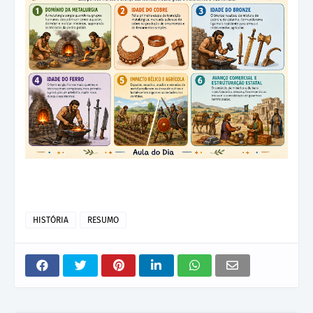
HISTÓRIA
RESUMO