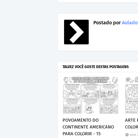
Postado por
Aulado
TALVEZ VOCÊ GOSTE DESTAS POSTAGENS
POVOAMENTO DO
ARTE 
CONTINENTE AMERICANO
COLOR
PARA COLORIR - 15
June 