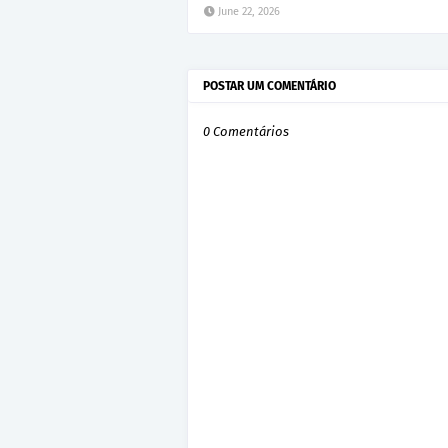
June 22, 2026
POSTAR UM COMENTÁRIO
0 Comentários