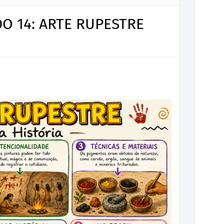
O 14: ARTE RUPESTRE