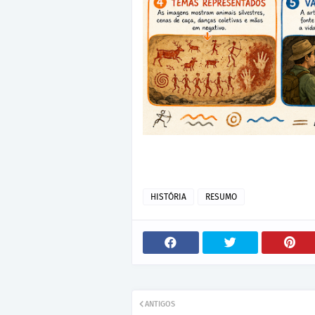
HISTÓRIA
RESUMO
ANTIGOS