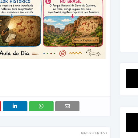
MAIS RECENTES