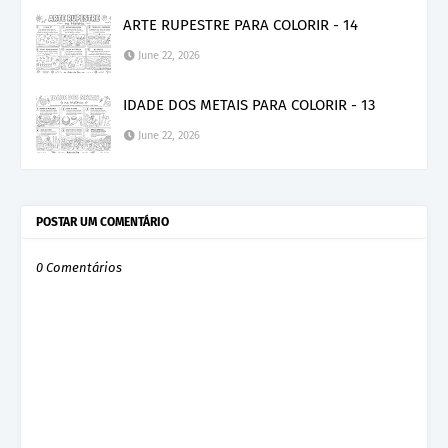
ARTE RUPESTRE PARA COLORIR - 14
June 22, 2026
IDADE DOS METAIS PARA COLORIR - 13
June 22, 2026
POSTAR UM COMENTÁRIO
0 Comentários