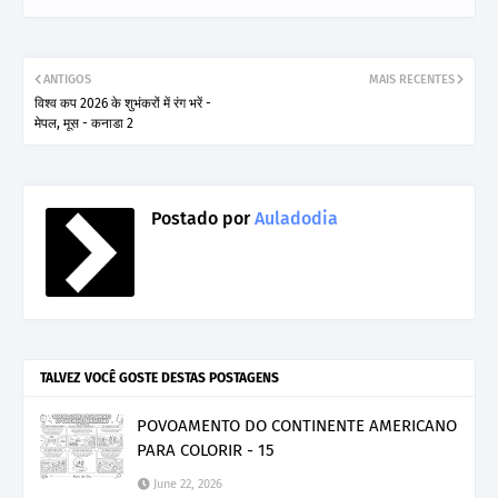
ANTIGOS
MAIS RECENTES
विश्व कप 2026 के शुभंकरों में रंग भरें -
मेपल, मूस - कनाडा 2
Postado por
Auladodia
TALVEZ VOCÊ GOSTE DESTAS POSTAGENS
POVOAMENTO DO CONTINENTE AMERICANO
PARA COLORIR - 15
June 22, 2026