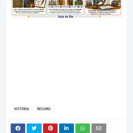
HISTÓRIA
RESUMO